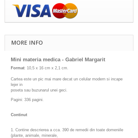
MORE INFO
Mini materia medica - Gabriel Margarit
Format
: 10,5 x 16 cm x 2,1 cm.
Cartea este un pic mai mare decat un celular modern si incape
lejer in
poseta sau buzunarul unei geci.
Pagini: 336 pagini.
Continut
1. Contine descrierea a cca. 390 de remedii din toate domeniile
(plante, animale, minerale,