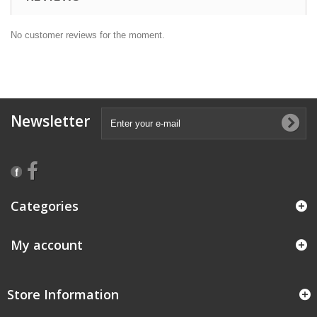
No customer reviews for the moment.
Newsletter
Categories
My account
Store Information