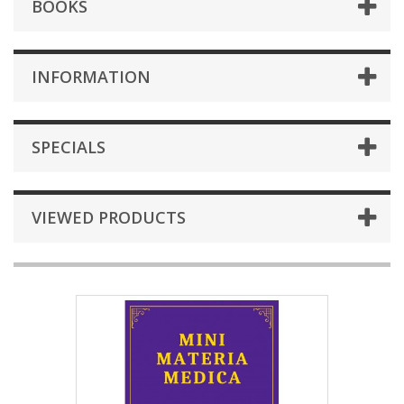
BOOKS
INFORMATION
SPECIALS
VIEWED PRODUCTS