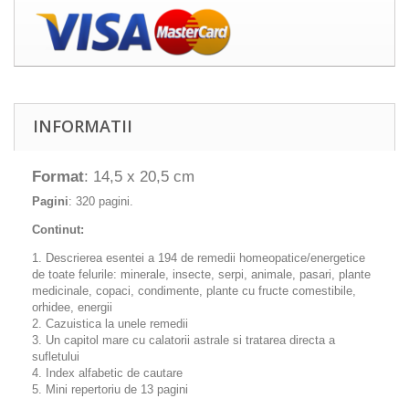
INFORMATII
Format
: 14,5 x 20,5 cm
Pagini
: 320 pagini.
Continut:
1. Descrierea esentei a 194 de remedii homeopatice/energetice
de toate felurile: minerale, insecte, serpi, animale, pasari, plante
medicinale, copaci, condimente, plante cu fructe comestibile,
orhidee, energii
2. Cazuistica la unele remedii
3. Un capitol mare cu calatorii astrale si tratarea directa a
sufletului
4. Index alfabetic de cautare
5. Mini repertoriu de 13 pagini