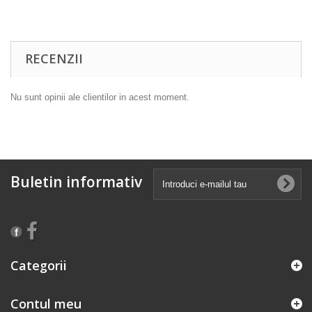
RECENZII
Nu sunt opinii ale clientilor in acest moment.
Buletin informativ
Categorii
Contul meu