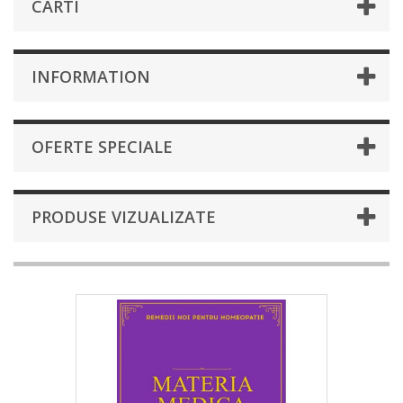
CARTI
INFORMATION
OFERTE SPECIALE
PRODUSE VIZUALIZATE